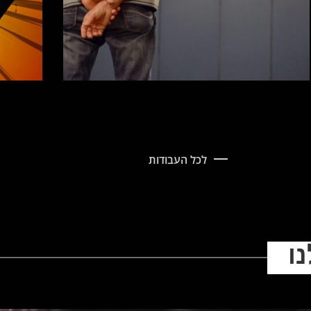
לכל העבודות