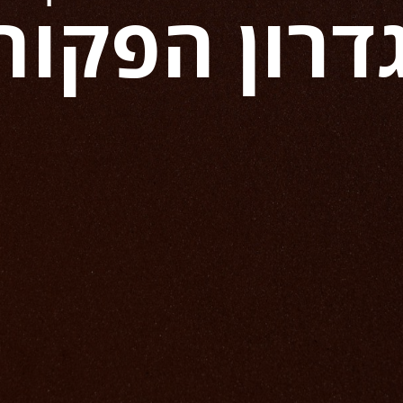
דרון הפקות