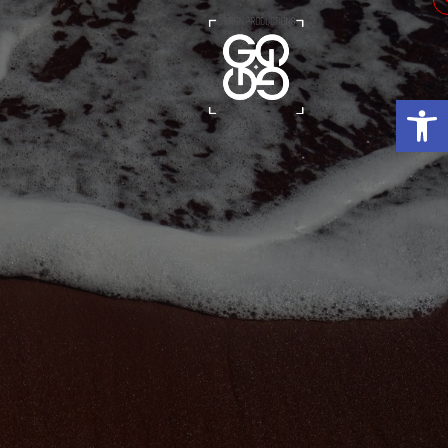
פתח סרגל נגישות