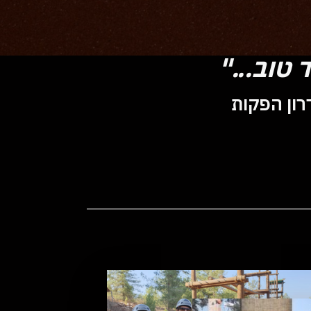
טוב..."
דרון הפקות