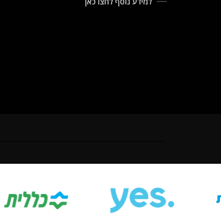
למידע נוסף לחצו כאן