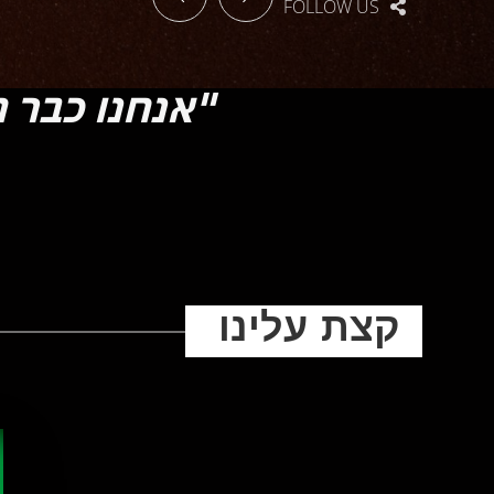
FOLLOW US
"אנחנו כבר ח