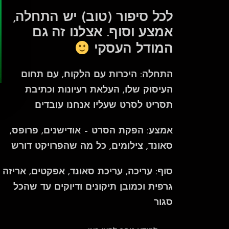
לכל סיפור (טוב) יש התחלה,
אמצע וסוף. אצלנו זה גם
המודל העסקי
התחלה: היכרות עם הלקוח, עם תחום
העיסוק שלו, העלאת רעיונות וכתיבת
תסריט לסרט שעליו אנחנו עובדים
אמצע: הפקת הסרט – אודישנים, פרופס,
סאונד, צילומים, כל מה שהפרויקט דורש
סוף: עריכה, עריכת סאונד, אפקטים, אריזה
גרפית וכמובן תיקונים ודיוקים עד שהכל
סגור