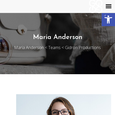
פתח סרגל נגישות
Maria Anderson
Maria Anderson
>
Teams
>
Gidron Productions