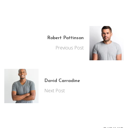
Robert Pattinson
Previous Post
David Carradine
Next Post