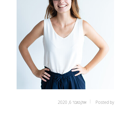
Posted by
אוקטובר 6, 2020