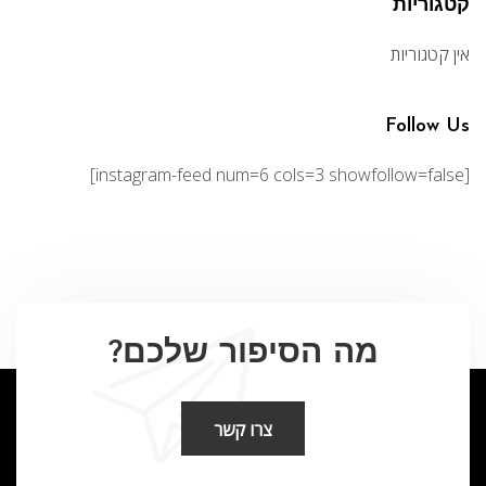
קטגוריות
אין קטגוריות
Follow Us
[instagram-feed num=6 cols=3 showfollow=false]
מה הסיפור שלכם?
צרו קשר