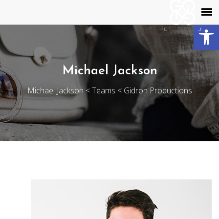
פתח סרגל נגישות
Michael Jackson
Michael Jackson
>
Teams
>
Gidron Productions