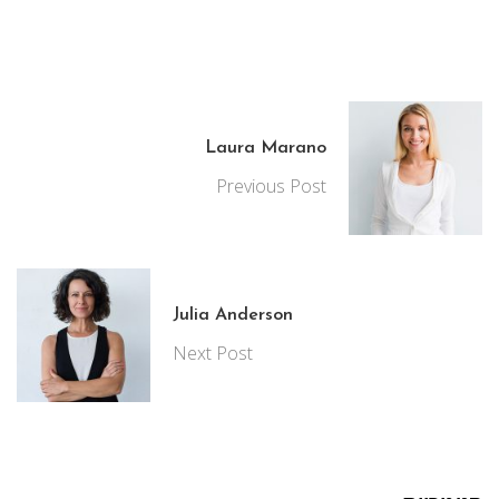
Laura Marano
Previous Post
Julia Anderson
Next Post