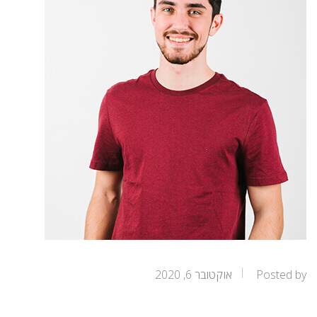
Posted by
אוקטובר 6, 2020