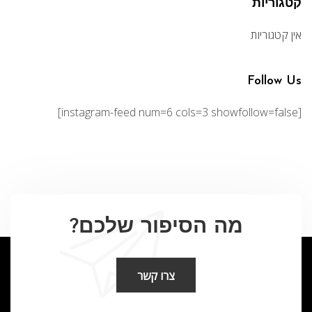
קטגוריות
אין קטגוריות
Follow Us
[instagram-feed num=6 cols=3 showfollow=false]
מה הסיפור שלכם?
צרו קשר