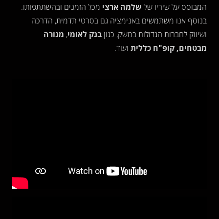
המבוסס על שיריו של
שלמה ארצי
מכל הזמנים ובהשתתפותו.
בנוסף אנו משתמשים באנימציה גם בסרטי תדמית, הדרכה
ושיווק לחברות הגדולות במשק, כגון
בנק לאומי
,
מנורה
מבטחים, קופ"ח כללית
ועוד.