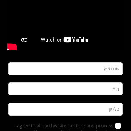
I agree to allow this site to store and process