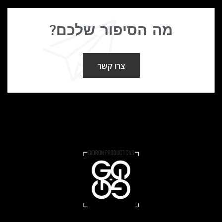
מה הסיפור שלכם?
צרו קשר