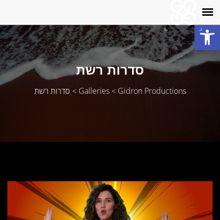
פתח סרגל נגישות
סדרות רשת
Gidron Productions
>
Galleries
>
סדרות רשת