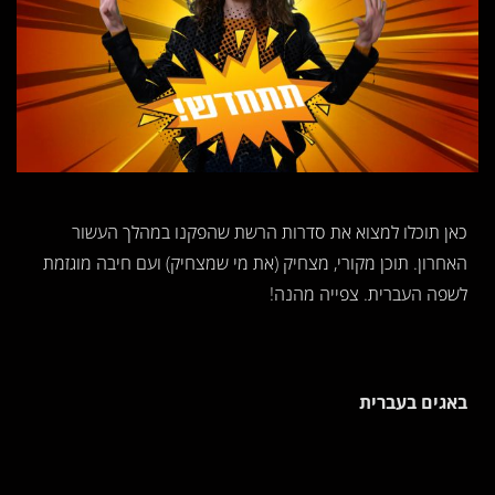
כאן תוכלו למצוא את סדרות הרשת שהפקנו במהלך העשור
האחרון. תוכן מקורי, מצחיק (את מי שמצחיק) ועם חיבה מוגזמת
לשפה העברית. צפייה מהנה!
באגים בעברית