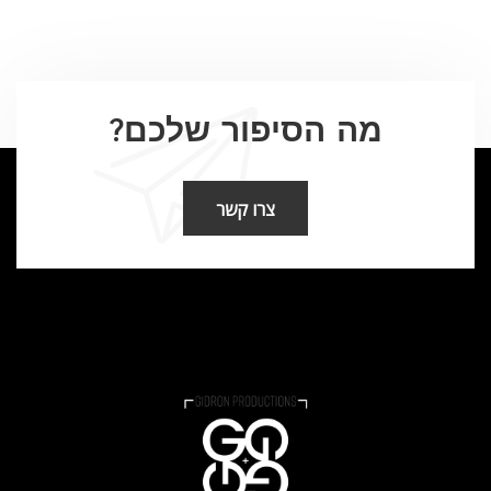
מה הסיפור שלכם?
צרו קשר