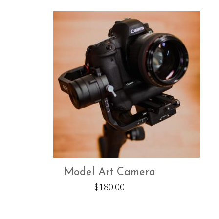
Model Art Camera
$
180.00