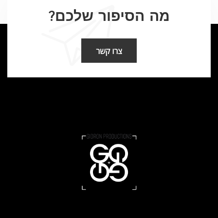
מה הסיפור שלכם?
צרו קשר