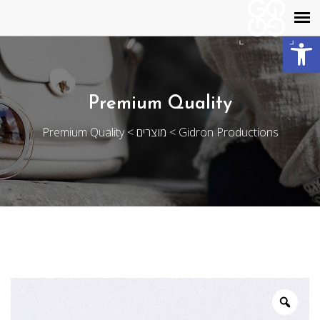
פתח סרגל נגישות
Premium Quality
Gidron Productions
>
מוצרים
>
Premium Quality
Zoom