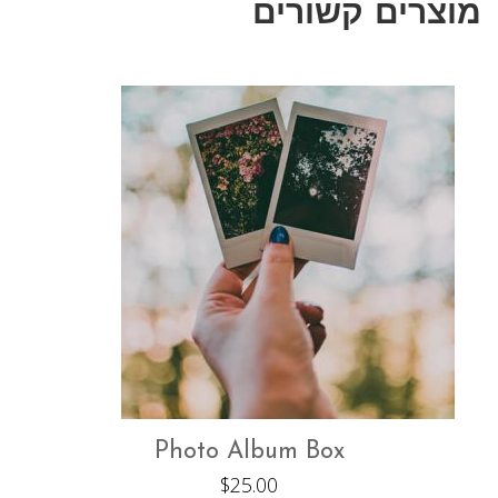
מוצרים קשורים
Photo Album Box
$
25.00